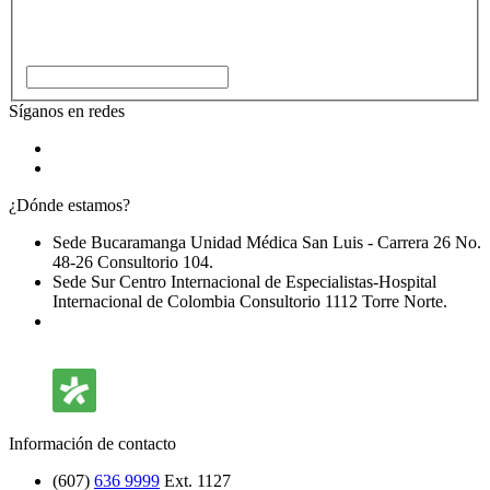
Síganos en redes
¿Dónde estamos?
Sede Bucaramanga Unidad Médica San Luis - Carrera 26 No.
48-26 Consultorio 104.
Sede Sur Centro Internacional de Especialistas-Hospital
Internacional de Colombia Consultorio 1112 Torre Norte.
¿Qué opinan nuestros pacientes?
Información de contacto
(607)
636 9999
Ext. 1127