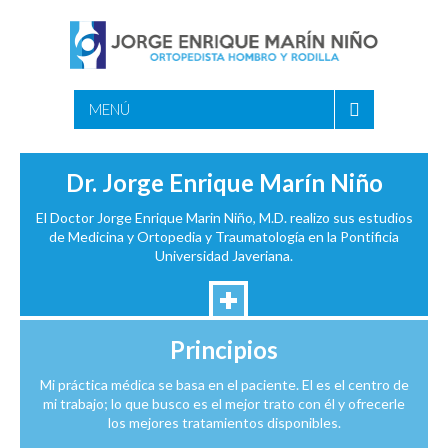
MENÚ
Dr. Jorge Enrique Marín Niño
El Doctor Jorge Enrique Marin Niño, M.D. realizo sus estudios
de Medicina y Ortopedia y Traumatología en la Pontificia
Universidad Javeriana.
Principios
Mi práctica médica se basa en el paciente. El es el centro de
mi trabajo; lo que busco es el mejor trato con él y ofrecerle
los mejores tratamientos disponibles.