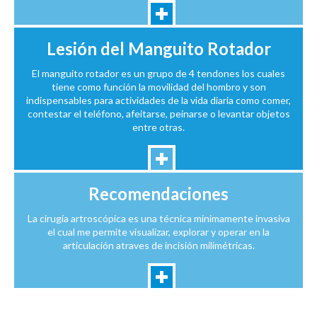
Lesión del Manguito Rotador
El manguito rotador es un grupo de 4 tendones los cuales
tiene como función la movilidad del hombro y son
indispensables para actividades de la vida diaria como comer,
contestar el teléfono, afeitarse, peinarse o levantar objetos
entre otras.
Recomendaciones
La cirugía artroscópica es una técnica minimamente invasiva
el cual me permite visualizar, explorar y operar en la
articulación atraves de incisión milimétricas.