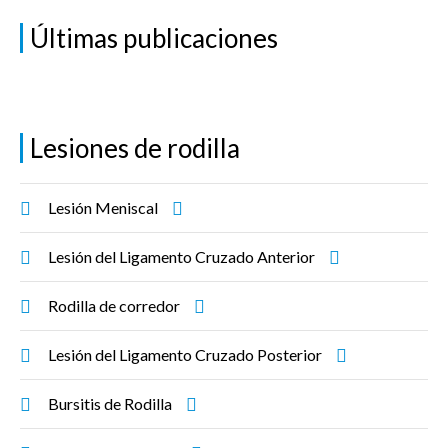
Últimas publicaciones
Lesiones de rodilla
Lesión Meniscal
Lesión del Ligamento Cruzado Anterior
Rodilla de corredor
Lesión del Ligamento Cruzado Posterior
Bursitis de Rodilla