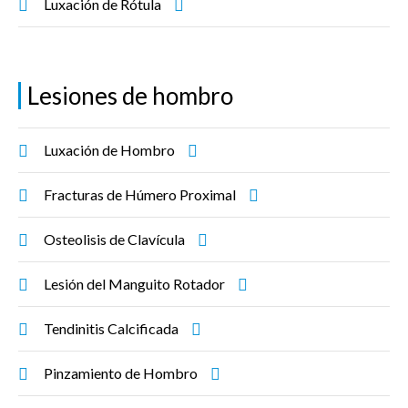
Luxación de Rótula
Lesiones de hombro
Luxación de Hombro
Fracturas de Húmero Proximal
Osteolisis de Clavícula
Lesión del Manguito Rotador
Tendinitis Calcificada
Pinzamiento de Hombro