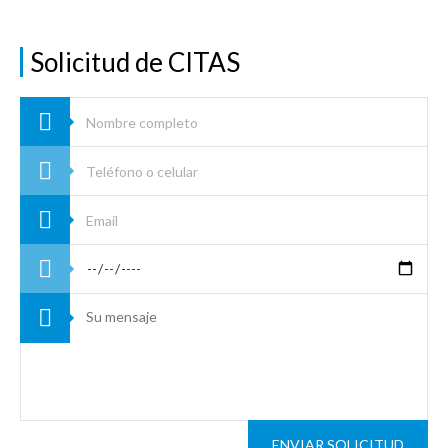
Solicitud de CITAS
ENVIAR SOLICITUD