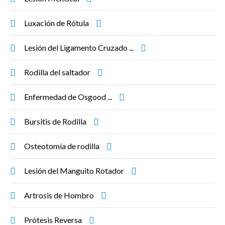
Luxación de Rótula
Lesión del Ligamento Cruzado ...
Rodilla del saltador
Enfermedad de Osgood ...
Bursitis de Rodilla
Osteotomía de rodilla
Lesión del Manguito Rotador
Artrosis de Hombro
Prótesis Reversa