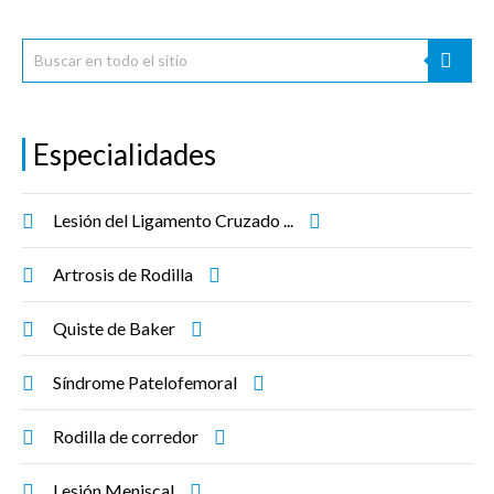
Especialidades
Lesión del Ligamento Cruzado ...
Artrosis de Rodilla
Quiste de Baker
Síndrome Patelofemoral
Rodilla de corredor
Lesión Meniscal