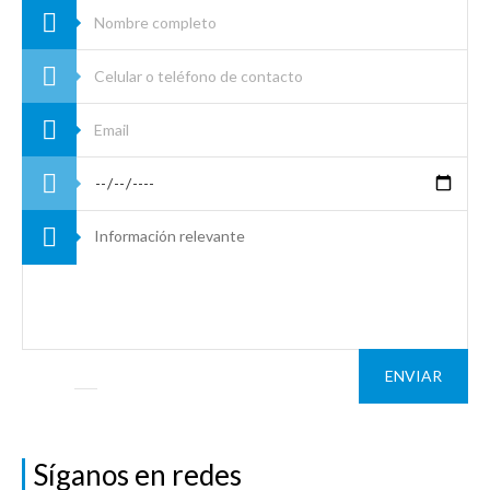
ENVIAR
Síganos en redes