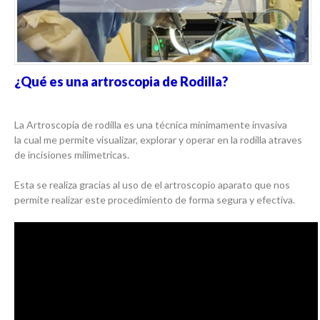
¿Qué es una artroscopia de Rodilla?
La Artroscopia de rodilla es una técnica minimamente invasiva
la cual me permite visualizar, explorar y operar en la rodilla atraves
de incisiones milimetricas.
Esta se realiza gracias al uso de el artroscopio aparato que nos
permite realizar este procedimiento de forma segura y efectiva.