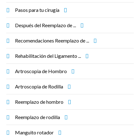
Pasos para tu cirugía
Después del Reemplazo de ...
Recomendaciones Reemplazo de ...
Rehabilitación del Ligamento ...
Artroscopia de Hombro
Artroscopia de Rodilla
Reemplazo de hombro
Reemplazo de rodilla
Manguito rotador