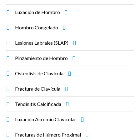
Luxación de Hombro
Hombro Congelado
Lesiones Labrales (SLAP)
Pinzamiento de Hombro
Osteolisis de Clavícula
Fractura de Clavícula
Tendinitis Calcificada
Luxación Acromio Clavicular
Fracturas de Húmero Proximal