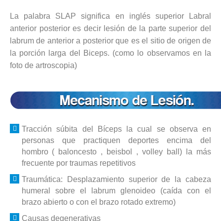
La palabra SLAP significa en inglés superior Labral
anterior posterior es decir lesión de la parte superior del
labrum de anterior a posterior que es el sitio de origen de
la porción larga del Biceps. (como lo observamos en la
foto de artroscopia)
Tracción súbita del Bíceps la cual se observa en
personas que practiquen deportes encima del
hombro
( baloncesto , beisbol , volley ball) la más
frecuente por traumas repetitivos
Traumática: Desplazamiento superior de la cabeza
humeral sobre el labrum glenoideo (caída con el
brazo abierto o con el brazo rotado extremo)
Causas degenerativas