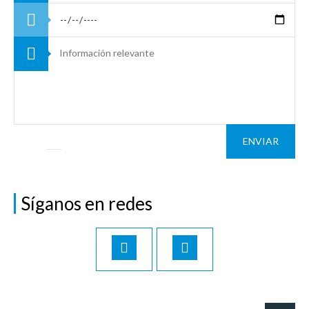
ENVIAR
Síganos en redes