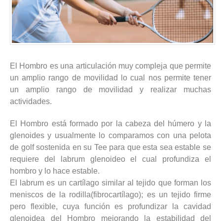
El Hombro es una articulación muy compleja que permite
un amplio rango de movilidad lo cual nos permite tener
un amplio rango de movilidad y realizar muchas
actividades.
El Hombro está formado por la cabeza del húmero y la
glenoides y usualmente lo comparamos con una pelota
de golf sostenida en su Tee para que esta sea estable se
requiere del labrum glenoideo el cual profundiza el
hombro y lo hace estable.
El labrum es un cartílago similar al tejido que forman los
meniscos de la rodilla(fibrocartílago); es un tejido firme
pero flexible, cuya función es profundizar la cavidad
glenoidea del Hombro mejorando la estabilidad del