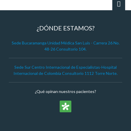
¿DÓNDE ESTAMOS?
Sede Bucaramanga Unidad Médica San Luis - Carrera 26 No.
48-26 Consultorio 104.
Sede Sur Centro Internacional de Especialistas-Hospital
Internacional de Colombia Consultorio 1112 Torre Norte.
¿Qué opinan nuestros pacientes?