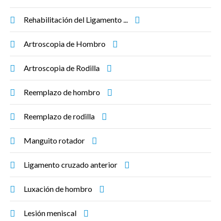
Rehabilitación del Ligamento ...
Artroscopia de Hombro
Artroscopia de Rodilla
Reemplazo de hombro
Reemplazo de rodilla
Manguito rotador
Ligamento cruzado anterior
Luxación de hombro
Lesión meniscal