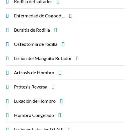
Rodilla del saltador
Enfermedad de Osgood ...
Bursitis de Rodilla
Osteotomía de rodilla
Lesión del Manguito Rotador
Artrosis de Hombro
Prótesis Reversa
Luxación de Hombro
Hombro Congelado
Lesiones Labrales (SLAP)