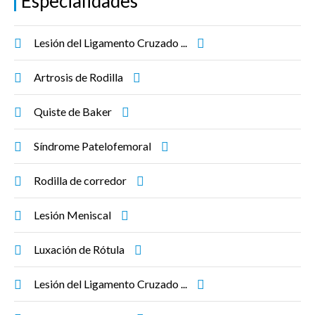
Especialidades
Lesión del Ligamento Cruzado ...
Artrosis de Rodilla
Quiste de Baker
Síndrome Patelofemoral
Rodilla de corredor
Lesión Meniscal
Luxación de Rótula
Lesión del Ligamento Cruzado ...