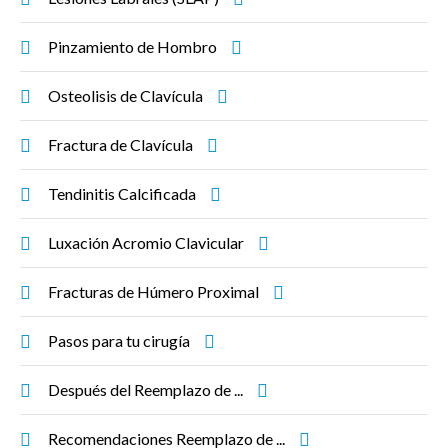
Pinzamiento de Hombro
Osteolisis de Clavícula
Fractura de Clavícula
Tendinitis Calcificada
Luxación Acromio Clavicular
Fracturas de Húmero Proximal
Pasos para tu cirugía
Después del Reemplazo de ...
Recomendaciones Reemplazo de ...