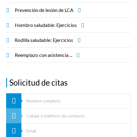
Prevención de lesión de LCA
Hombro saludable: Ejercicios
Rodilla saludable: Ejercicios
Reemplazo con asistencia ...
Solicitud de citas