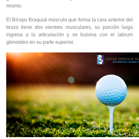
mismo.
El Bíceps Braquial músculo que forma la cara anterior del
brazo tiene dos vientres musculares, su porción larga
ingresa a la articulación y se fusiona con el labrum
glenoideo en su parte superior.