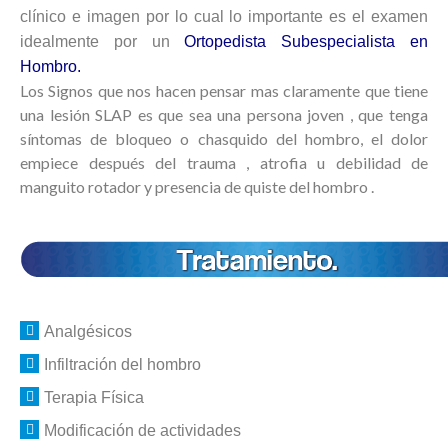
clínico e imagen por lo cual lo importante es el examen
idealmente por un
Ortopedista Subespecialista en
Hombro.
Los Signos que nos hacen pensar mas claramente que tiene
una lesión SLAP es que sea una persona joven , que tenga
síntomas de bloqueo o chasquido del hombro, el dolor
empiece después del trauma , atrofia u debilidad de
manguito rotador y presencia de quiste del hombro .
Analgésicos
Infiltración del hombro
Terapia Física
Modificación de actividades