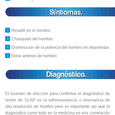
Resalto en el hombro
Chasquido del hombro
Disminución de la potencia del hombro en deportistas
Dolor anterior de hombro
El examen de elección para confirmar el diagnóstico de
lesión de SLAP es la artroresonancia u resonancia de
alta resolución de hombro pero es importante ojo que el
diagnostico como todo en la medicina es una correlación