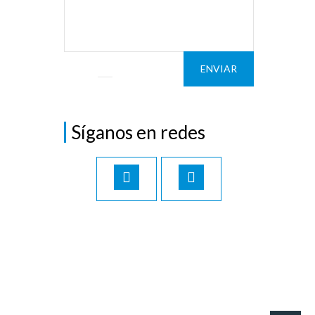
ENVIAR
Síganos en redes