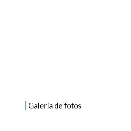
Galería de fotos