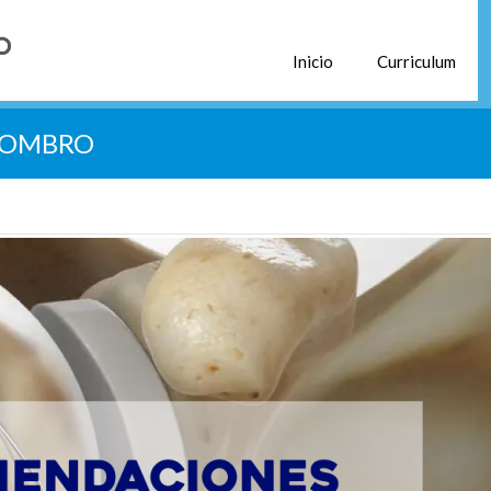
Inicio
Curriculum
HOMBRO