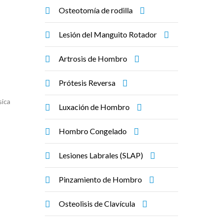
Osteotomía de rodilla
Lesión del Manguito Rotador
Artrosis de Hombro
Prótesis Reversa
sica
Luxación de Hombro
Hombro Congelado
Lesiones Labrales (SLAP)
Pinzamiento de Hombro
Osteolisis de Clavícula