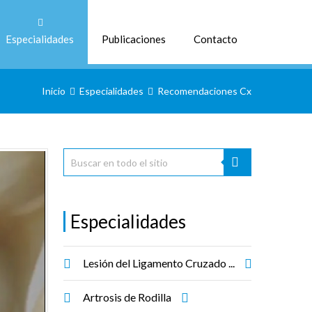
Especialidades
Publicaciones
Contacto
Inicio
Especialidades
Recomendaciones Cx
Especialidades
Lesión del Ligamento Cruzado ...
Artrosis de Rodilla