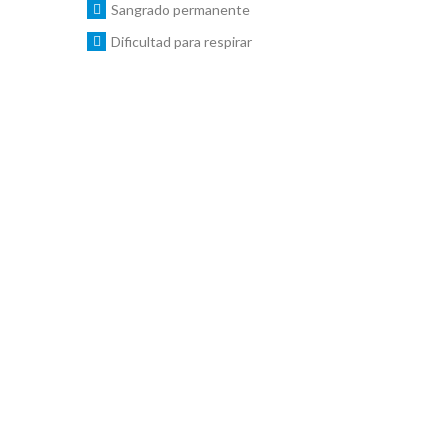
Sangrado permanente
Dificultad para respirar