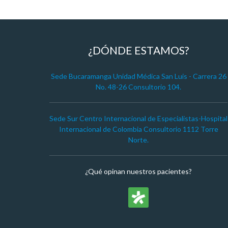
¿DÓNDE ESTAMOS?
Sede Bucaramanga Unidad Médica San Luis - Carrera 26
No. 48-26 Consultorio 104.
Sede Sur Centro Internacional de Especialistas-Hospital
Internacional de Colombia Consultorio 1112 Torre
Norte.
¿Qué opinan nuestros pacientes?