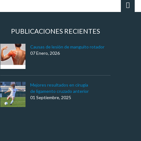
PUBLICACIONES RECIENTES
Causas de lesión de manguito rotador
07 Enero, 2026
Mejores resultados en cirugía
de ligamento cruzado anterior
01 Septiembre, 2025