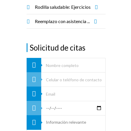
Rodilla saludable: Ejercicios
Reemplazo con asistencia ...
Solicitud de citas