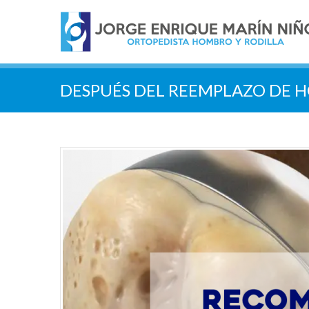
DESPUÉS DEL REEMPLAZO DE 