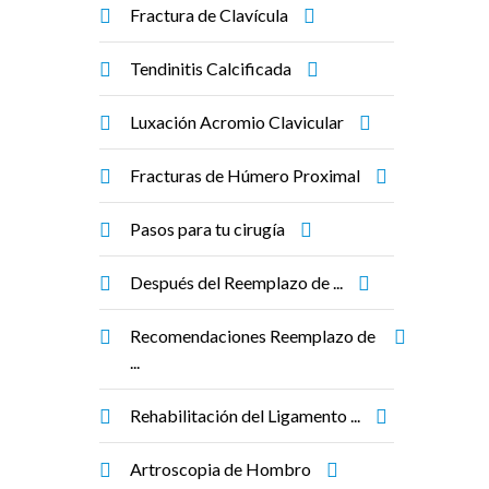
Fractura de Clavícula
Tendinitis Calcificada
Luxación Acromio Clavicular
Fracturas de Húmero Proximal
Pasos para tu cirugía
Después del Reemplazo de ...
Recomendaciones Reemplazo de
...
Rehabilitación del Ligamento ...
Artroscopia de Hombro