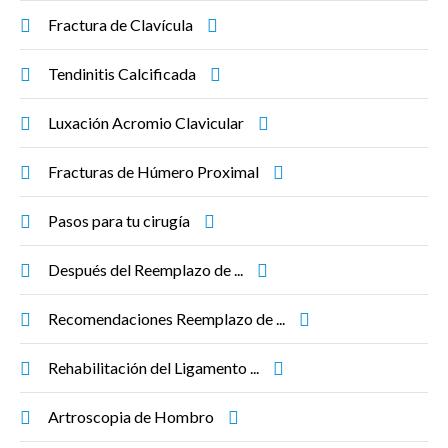
Fractura de Clavícula
Tendinitis Calcificada
Luxación Acromio Clavicular
Fracturas de Húmero Proximal
Pasos para tu cirugía
Después del Reemplazo de ...
Recomendaciones Reemplazo de ...
Rehabilitación del Ligamento ...
Artroscopia de Hombro