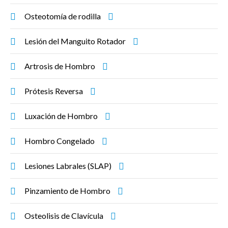
Osteotomía de rodilla
Lesión del Manguito Rotador
Artrosis de Hombro
Prótesis Reversa
Luxación de Hombro
Hombro Congelado
Lesiones Labrales (SLAP)
Pinzamiento de Hombro
Osteolisis de Clavícula