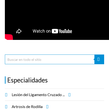
Especialidades
Lesión del Ligamento Cruzado ...
Artrosis de Rodilla