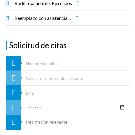
Rodilla saludable: Ejercicios
Reemplazo con asistencia ...
Solicitud de citas