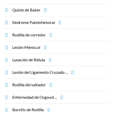
Quiste de Baker
Síndrome Patelofemoral
Rodilla de corredor
Lesión Meniscal
Luxación de Rótula
Lesión del Ligamento Cruzado ...
Rodilla del saltador
Enfermedad de Osgood ...
Bursitis de Rodilla