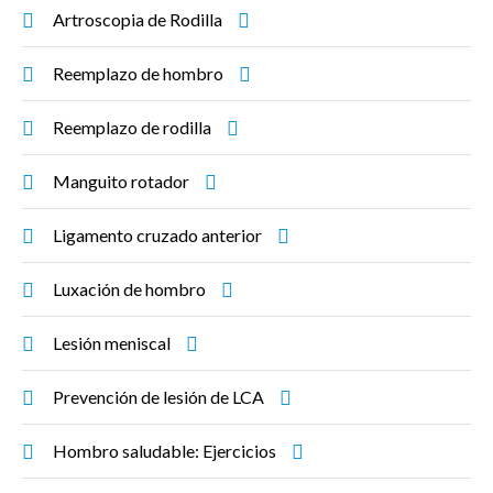
Artroscopia de Rodilla
Reemplazo de hombro
Reemplazo de rodilla
Manguito rotador
Ligamento cruzado anterior
Luxación de hombro
Lesión meniscal
Prevención de lesión de LCA
Hombro saludable: Ejercicios